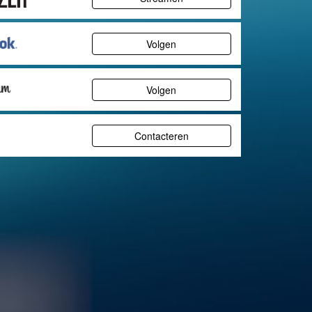
Volgen
Volgen
Contacteren