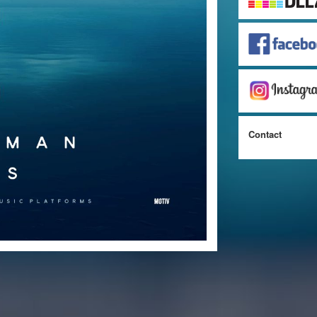
Contact